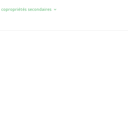
 copropriétés secondaires