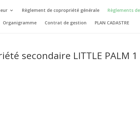
ieur
Règlement de copropriété générale
Règlements de
Organigramme
Contrat de gestion
PLAN CADASTRE
iété secondaire LITTLE PALM 1