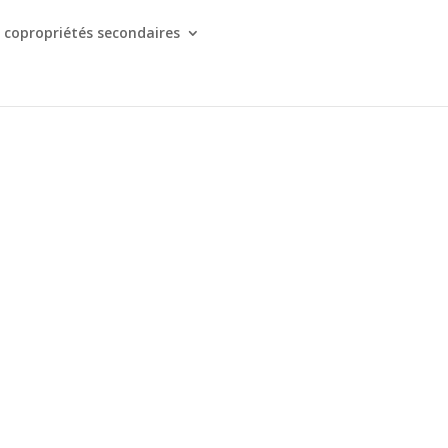
 copropriétés secondaires