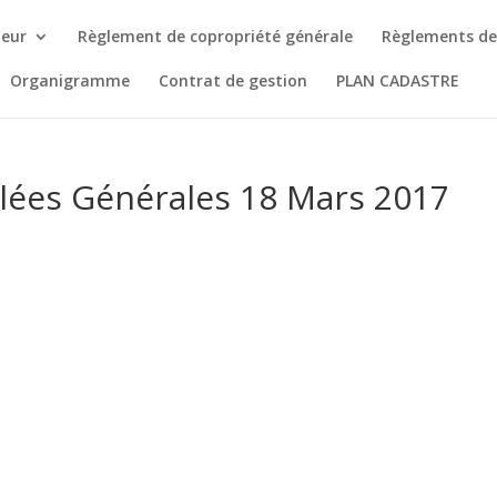
ieur
Règlement de copropriété générale
Règlements de
Organigramme
Contrat de gestion
PLAN CADASTRE
ées Générales 18 Mars 2017